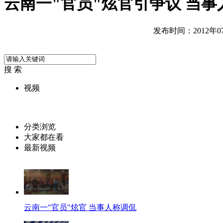
云南一"官员"炫官引争议 当
发布时间：2012年07月
搜 索
视频
分类浏览
大家都在看
最新视频
云南一"官员"炫官 当事人称调侃