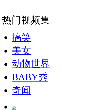
热门视频集
搞笑
美女
动物世界
BABY秀
奇闻