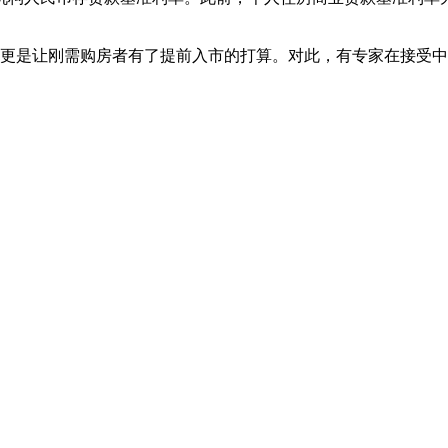
，更是让刚需购房者有了提前入市的打算。对此，有专家在接受中