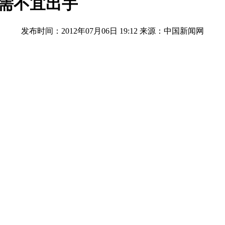
刚需不宜出手
发布时间：2012年07月06日 19:12
来源：中国新闻网