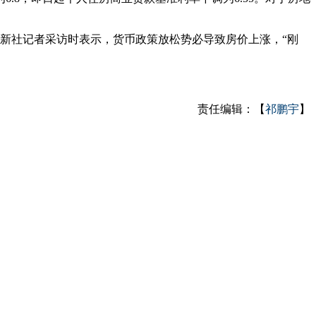
新社记者采访时表示，货币政策放松势必导致房价上涨，“刚
责任编辑：【
祁鹏宇
】