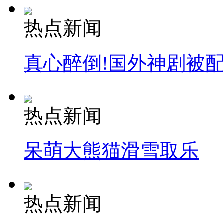
热点新闻
真心醉倒!国外神剧被
热点新闻
呆萌大熊猫滑雪取乐
热点新闻