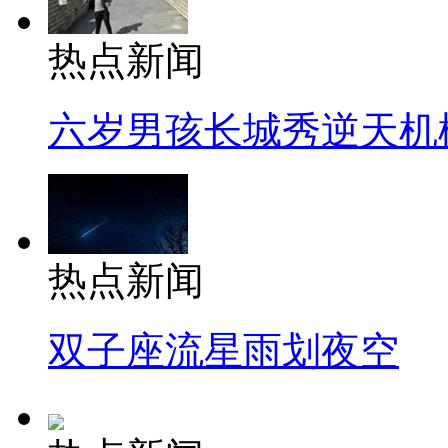
热点新闻
六岁男孩长城秀逆天机
热点新闻
双子座流星雨划夜空