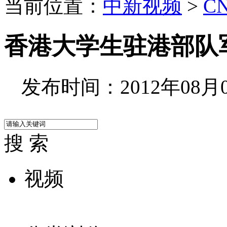
当前位置：
中新视频
>
C
香港大学生驻港部队
发布时间：2012年08月03
搜 索
视频