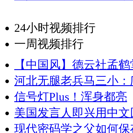
24小时视频排行
一周视频排行
【中国风】德云社孟鹤
河北无腿老兵马三小：爬
信号灯Plus！浑身都亮
美国发言人即兴用中文
现代密码学之父如何保