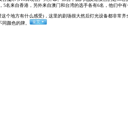
，5名来自香港，另外来自澳门和台湾的选手各有6名，他们中有一
(对这个地方有什么感受)，这里的剧场很大然后灯光设备都非常齐
不同颜色的牌。