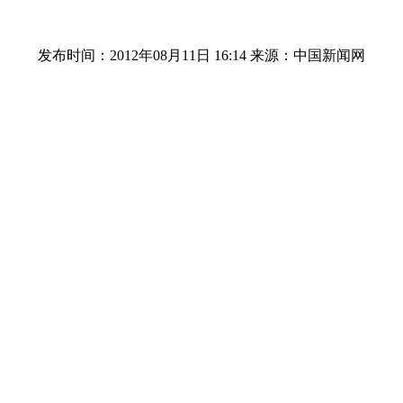
发布时间：2012年08月11日 16:14
来源：中国新闻网