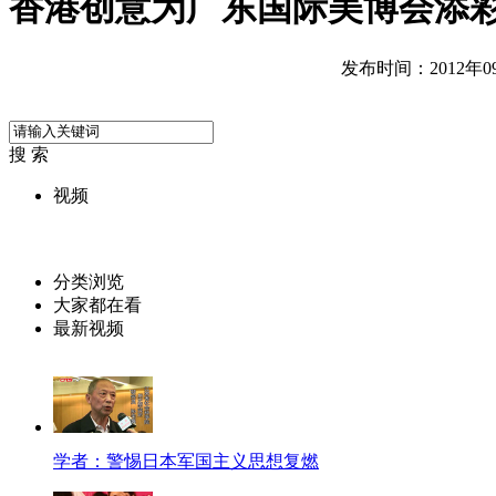
香港创意为广东国际美博会添
发布时间：2012年09月
搜 索
视频
分类浏览
大家都在看
最新视频
学者：警惕日本军国主义思想复燃