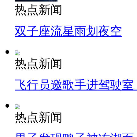
热点新闻
双子座流星雨划夜空
热点新闻
飞行员邀歌手进驾驶室
热点新闻