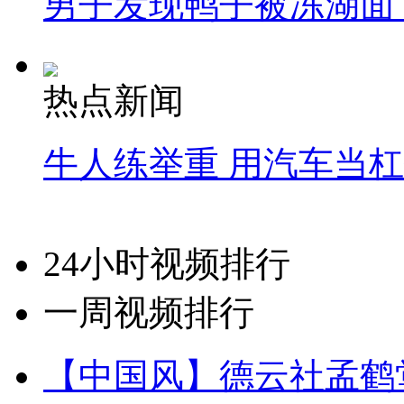
男子发现鸭子被冻湖面
热点新闻
牛人练举重 用汽车当
24小时视频排行
一周视频排行
【中国风】德云社孟鹤