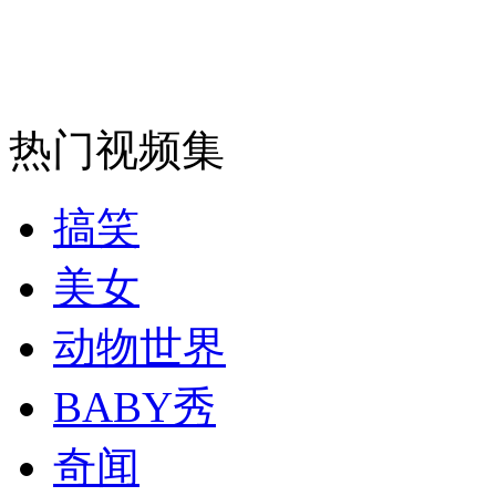
热门视频集
搞笑
美女
动物世界
BABY秀
奇闻