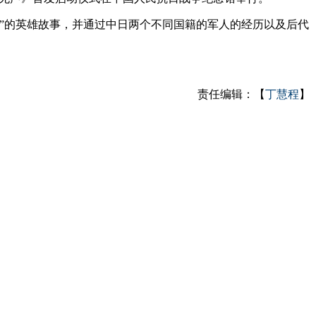
”的英雄故事，并通过中日两个不同国籍的军人的经历以及后代
责任编辑：【
丁慧程
】