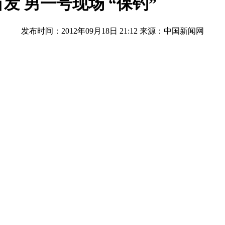
 男一号现场 “保钓”
发布时间：2012年09月18日 21:12
来源：中国新闻网