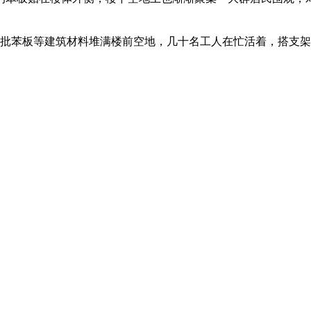
批苯板等建筑材料堆满楼前空地，几十名工人在忙活着，搭支架