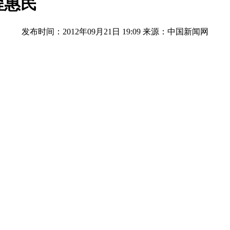
程惠民
发布时间：2012年09月21日 19:09
来源：中国新闻网