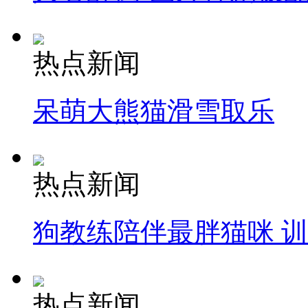
热点新闻
呆萌大熊猫滑雪取乐
热点新闻
狗教练陪伴最胖猫咪 
热点新闻