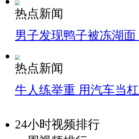
热点新闻
男子发现鸭子被冻湖面
热点新闻
牛人练举重 用汽车当
24小时视频排行