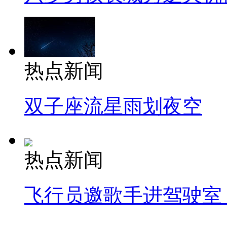
热点新闻
双子座流星雨划夜空
热点新闻
飞行员邀歌手进驾驶室