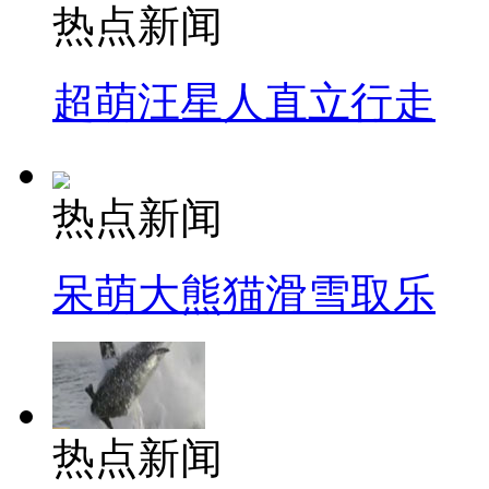
热点新闻
超萌汪星人直立行走
热点新闻
呆萌大熊猫滑雪取乐
热点新闻