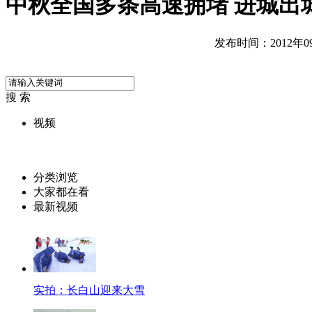
中秋全国多条高速拥堵 进城出
发布时间：2012年09月
搜 索
视频
分类浏览
大家都在看
最新视频
实拍：长白山迎来大雪