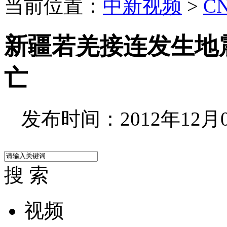
当前位置：
中新视频
>
C
新疆若羌接连发生地震
亡
发布时间：2012年12月08
搜 索
视频