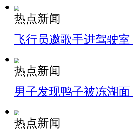
热点新闻
飞行员邀歌手进驾驶室
热点新闻
男子发现鸭子被冻湖面
热点新闻