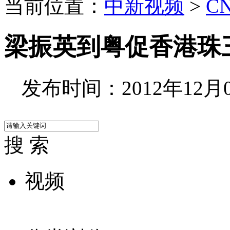
当前位置：
中新视频
>
C
梁振英到粤促香港珠
发布时间：2012年12月08
搜 索
视频