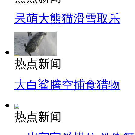
呆萌大熊猫滑雪取乐
热点新闻
大白鲨腾空捕食猎物
热点新闻