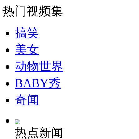
热门视频集
搞笑
美女
动物世界
BABY秀
奇闻
热点新闻