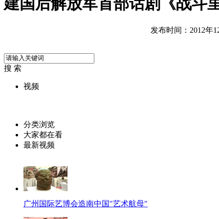
建国后解放军首部话剧《战斗
发布时间：2012年12月
搜 索
视频
分类浏览
大家都在看
最新视频
广州国际艺博会造南中国"艺术航母"