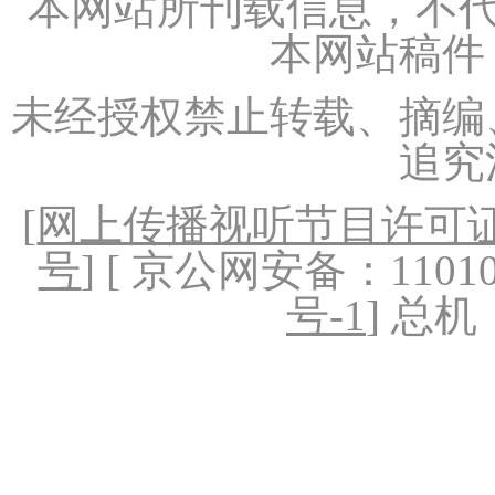
本网站所刊载信息，不代
本网站稿件
未经授权禁止转载、摘编
追究
[
网上传播视听节目许可证（
号
] [ 京公网安备：1101020
号-1
] 总机：