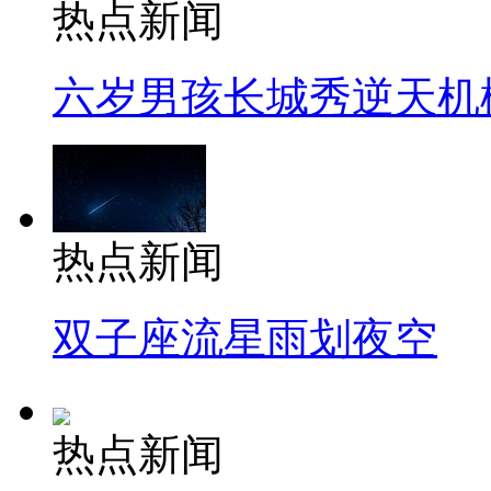
热点新闻
六岁男孩长城秀逆天机
热点新闻
双子座流星雨划夜空
热点新闻