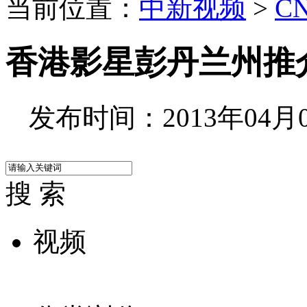
当前位置：
中新视频
>
C
香港影星彭丹兰州推
发布时间：2013年04月01
搜 索
视频