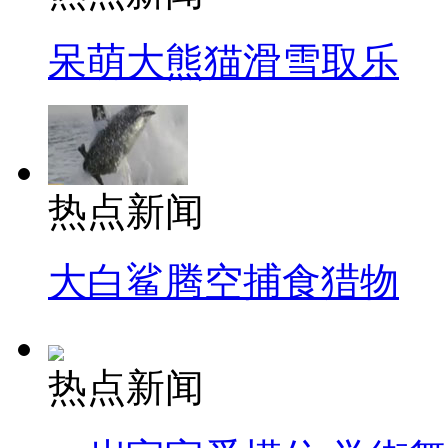
呆萌大熊猫滑雪取乐
热点新闻
大白鲨腾空捕食猎物
热点新闻