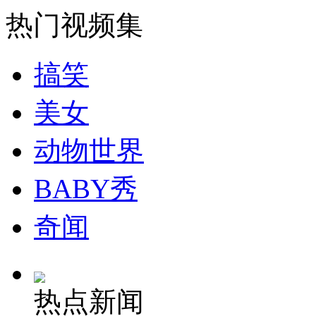
热门视频集
搞笑
美女
动物世界
BABY秀
奇闻
热点新闻