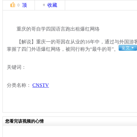
顶
收藏
0
重庆的哥自学四国语言跑出租爆红网络
【解说】重庆一的哥因在从业的16年中，通过与外国游
掌握了四门外语爆红网络，被同行称为“最牛的哥”。
关键词：
分类名称：
CNSTV
您看完该视频的心情