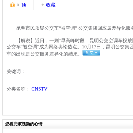
顶
收藏
0
昆明市民质疑公交车“被空调” 公交集团回应属差异化服
【解说】近日，一则“早高峰时段，昆明公交空调车投放比
公交车“被空调”成为网络舆论热点。10月17日，昆明公交
车的出现是公交服务差异化的结果。
关键词：
分类名称：
CNSTV
您看完该视频的心情