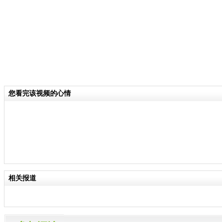
您看完该视频的心情
相关报道