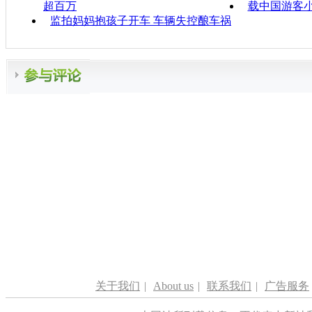
超百万
载中国游客
监拍妈妈抱孩子开车 车辆失控酿车祸
关于我们
|
About us
|
联系我们
|
广告服务