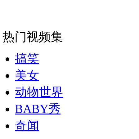
热门视频集
搞笑
美女
动物世界
BABY秀
奇闻