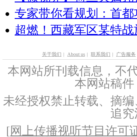
专家带你看规划：首都功
超燃！西藏军区某特战
关于我们
|
About us
|
联系我们
|
广告服务
本网站所刊载信息，不代
本网站稿件
未经授权禁止转载、摘编
追究
[
网上传播视听节目许可证（