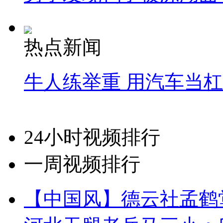
热点新闻
牛人练举重 用汽车当
24小时视频排行
一周视频排行
【中国风】德云社孟鹤