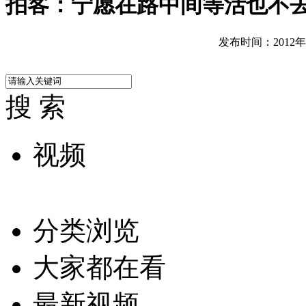
拍客：宁愿在路中间等活也不
发布时间：2012年12
搜 索
视频
分类浏览
大家都在看
最新视频