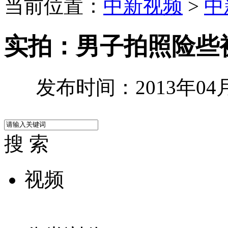
当前位置：
中新视频
>
中
实拍：男子拍照险些
发布时间：2013年04月0
搜 索
视频