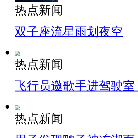
热点新闻
双子座流星雨划夜空
热点新闻
飞行员邀歌手进驾驶室
热点新闻