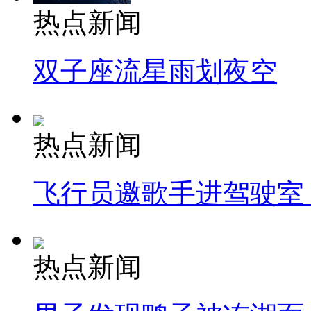
热点新闻
双子座流星雨划夜空
热点新闻
飞行员邀歌手进驾驶室
热点新闻