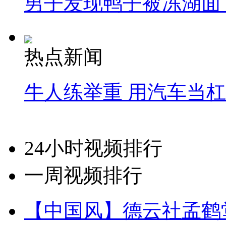
男子发现鸭子被冻湖面
热点新闻
牛人练举重 用汽车当
24小时视频排行
一周视频排行
【中国风】德云社孟鹤