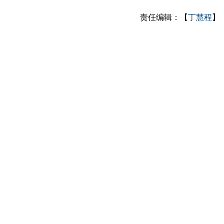
责任编辑：【
丁慧程
】