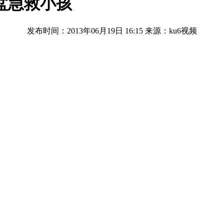
盆急救小孩
发布时间：2013年06月19日 16:15
来源：ku6视频