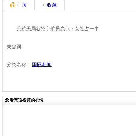
顶
收藏
0
美航天局新招宇航员亮点：女性占一半
关键词：
分类名称：
国际新闻
您看完该视频的心情