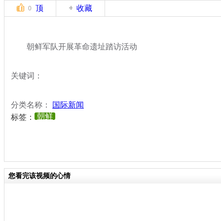
顶
收藏
0
朝鲜军队开展革命遗址踏访活动
关键词：
分类名称：
国际新闻
朝鲜
标签：
您看完该视频的心情