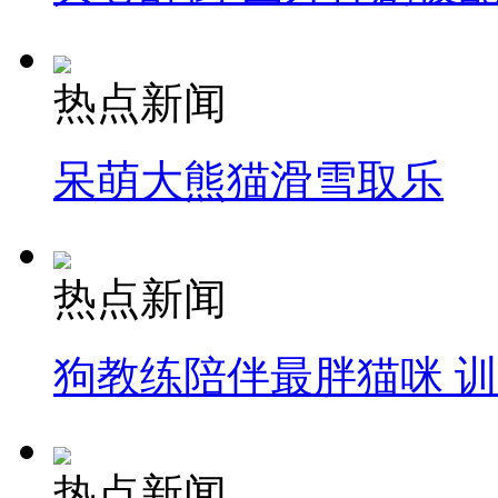
热点新闻
呆萌大熊猫滑雪取乐
热点新闻
狗教练陪伴最胖猫咪 
热点新闻