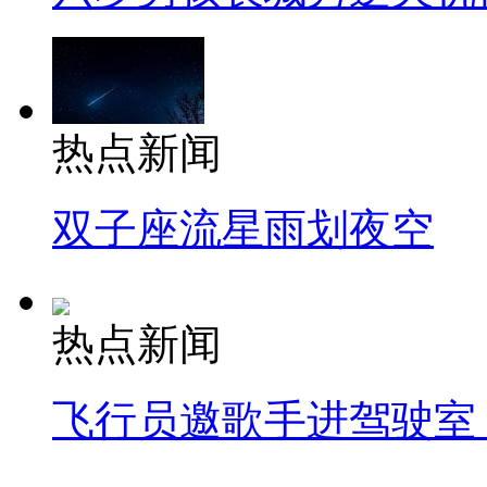
热点新闻
双子座流星雨划夜空
热点新闻
飞行员邀歌手进驾驶室