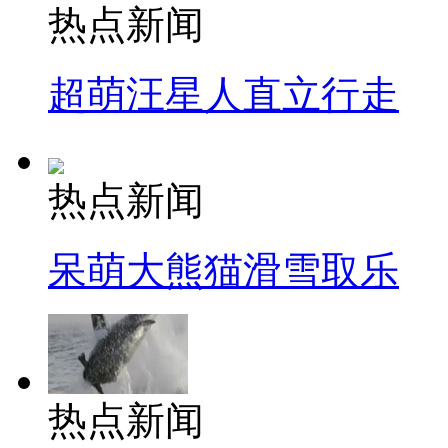
热点新闻
超萌汪星人直立行走
热点新闻
呆萌大熊猫滑雪取乐
热点新闻