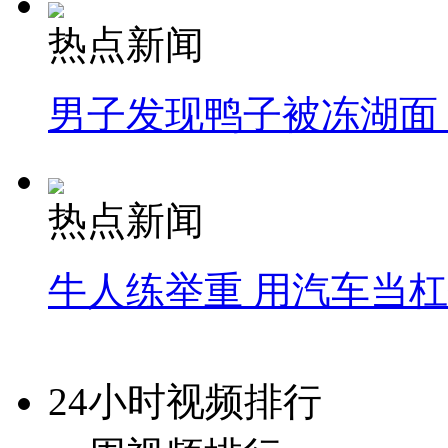
热点新闻
男子发现鸭子被冻湖面
热点新闻
牛人练举重 用汽车当
24小时视频排行