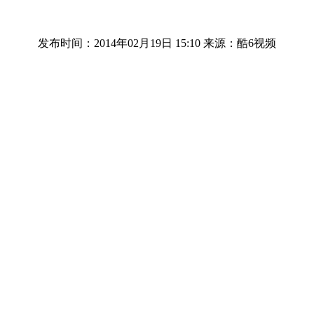
发布时间：2014年02月19日 15:10
来源：酷6视频