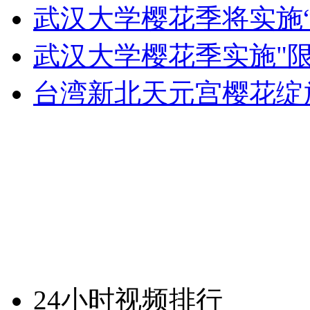
武汉大学樱花季将实施“
武汉大学樱花季实施"限
台湾新北天元宫樱花绽
24小时视频排行