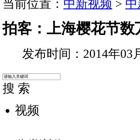
当前位置：
中新视频
>
中
拍客：上海樱花节数
发布时间：2014年03月3
搜 索
视频