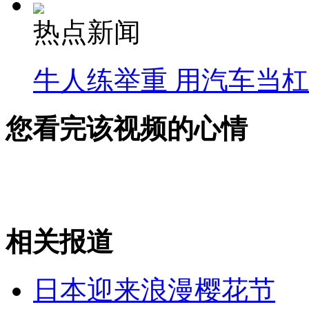
热点新闻
牛人练举重 用汽车当
您看完该视频的心情
相关报道
日本迎来浪漫樱花节