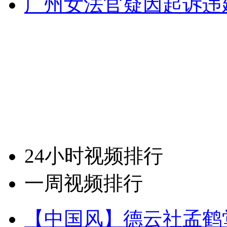
广州女法官疑因起诉违
24小时视频排行
一周视频排行
【中国风】德云社孟鹤