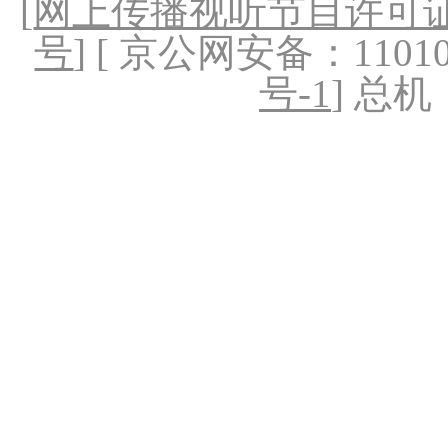
[
网上传播视听节目许可证（
号
] [ 京公网安备：1101020
号-1
] 总机：