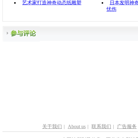
艺术家打造神奇动态纸雕塑
日本发明神奇
忧伤
关于我们
|
About us
|
联系我们
|
广告服务