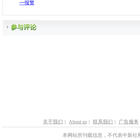
一报警
关于我们
|
About us
|
联系我们
|
广告服务
本网站所刊载信息，不代表中新社