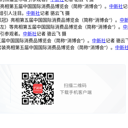
链亮相第五届中国国际消费品博览会（简称“消博会”）。
中新社
记
套组引人注目。
中新社
记者 骆云飞 摄
遗凤冠》亮相第五届中国国际消费品博览会（简称“消博会”）。
中
（左）等亮相第五届中国国际消费品博览会（简称“消博会”）。
中
吸引参观者。
中新社
记者 骆云飞 摄
第五届中国国际消费品博览会（简称“消博会”）。
中新社
记者 骆云飞
套装亮相第五届中国国际消费品博览会（简称“消博会”）。
中新