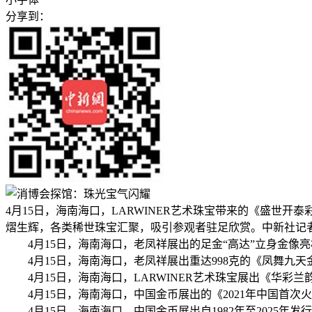
分享到：
4月15日，海南海口，LARWINER艺术珠宝带来的《盛世
熠生辉，各类稀世珠宝汇聚，吸引参观者驻足欣赏。中新社记者
4月15日，海南海口，老凤祥展出的足金“高达”立身金像
4月15日，海南海口，老凤祥展出重达998克的《凤舞九天
4月15日，海南海口，LARWINER艺术珠宝展出《华彩
4月15日，海南海口，中国金币展出的《2021年中国首
4月15日，海南海口，中国金币展出自1982年至2025年