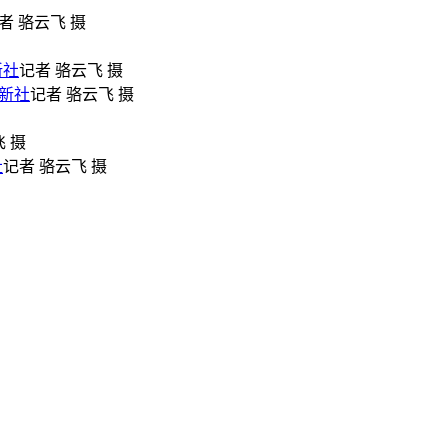
者 骆云飞 摄
新社
记者 骆云飞 摄
新社
记者 骆云飞 摄
 摄
社
记者 骆云飞 摄