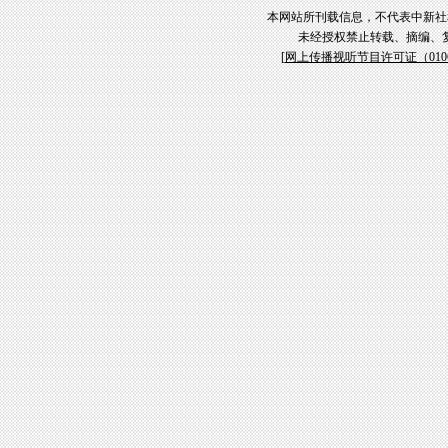
本网站所刊载信息，不代表中新社
未经授权禁止转载、摘编、
[
网上传播视听节目许可证（01061