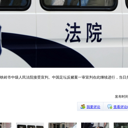
来到铁岭市中级人民法院接受宣判。中国足坛反赌案一审宣判在此继续进行，当日
发布时间：
我要评论
查看评论