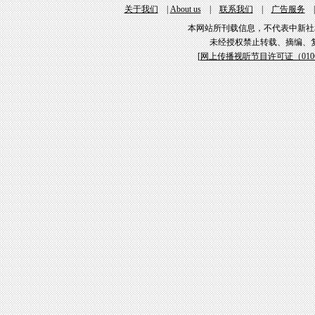
关于我们
|
About us
|
联系我们
|
广告服务
本网站所刊载信息，不代表中新社
未经授权禁止转载、摘编、
[
网上传播视听节目许可证（01061