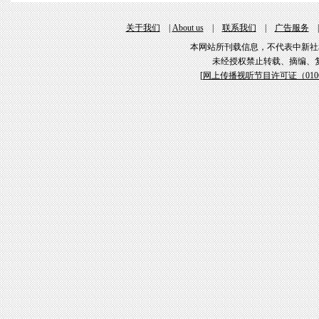
关于我们
|
About us
|
联系我们
|
广告服务
本网站所刊载信息，不代表中新社
未经授权禁止转载、摘编、
[
网上传播视听节目许可证（01061