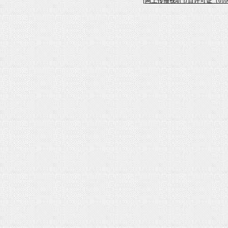
[
网上传播视听节目许可证（01061