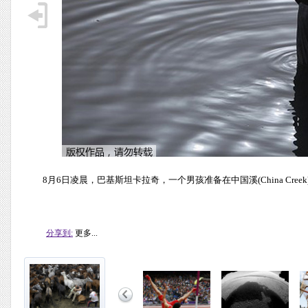
8月6日凌晨，巴基斯坦卡拉奇，一个男孩准备在中国溪(China Cree
分享到:
更多...