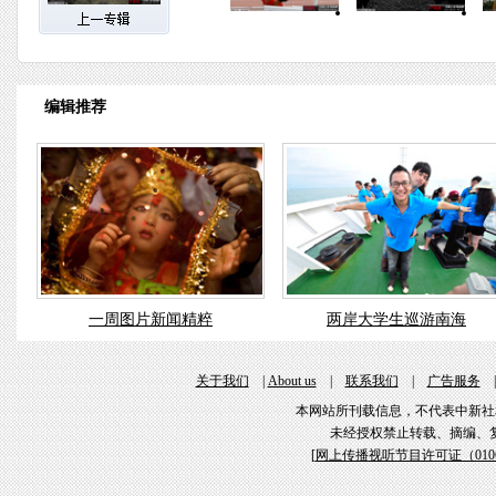
编辑推荐
一周图片新闻精粹
两岸大学生巡游南海
关于我们
|
About us
|
联系我们
|
广告服务
本网站所刊载信息，不代表中新社
未经授权禁止转载、摘编、
[
网上传播视听节目许可证（01061