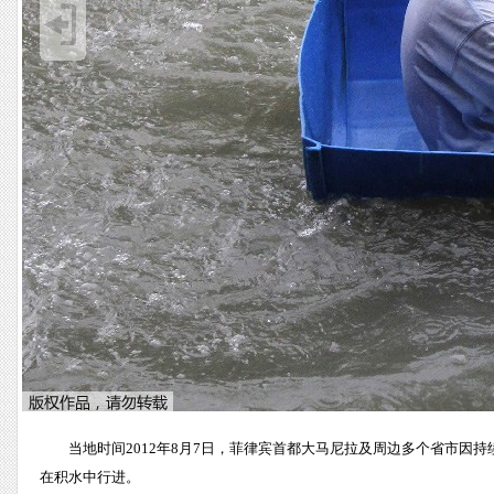
当地时间2012年8月7日，菲律宾首都大马尼拉及周边多个省市
在积水中行进。