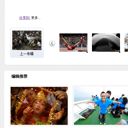
分享到:
更多...
编辑推荐