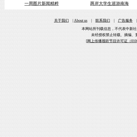
一周图片新闻精粹
两岸大学生巡游南海
关于我们
|
About us
|
联系我们
|
广告服务
本网站所刊载信息，不代表中新社
未经授权禁止转载、摘编、
[
网上传播视听节目许可证（01061