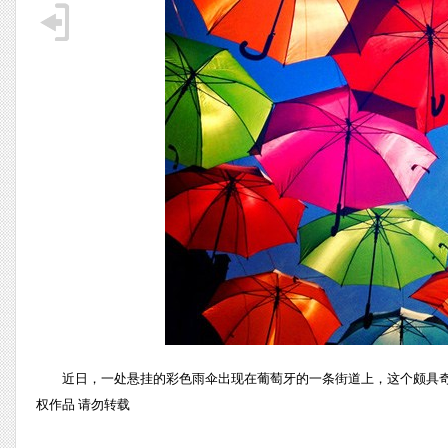
近日，一处悬挂的彩色雨伞出现在葡萄牙的一条街道上，这个颇具奇
权作品 请勿转载