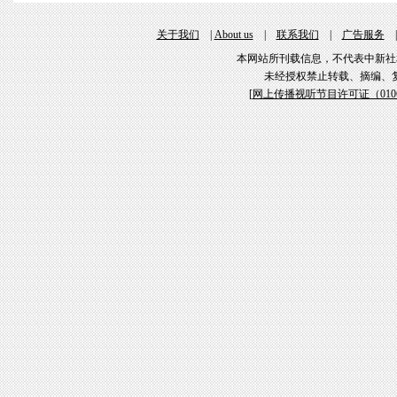
关于我们
|
About us
|
联系我们
|
广告服务
本网站所刊载信息，不代表中新社
未经授权禁止转载、摘编、
[
网上传播视听节目许可证（01061