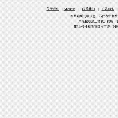
关于我们
|
About us
|
联系我们
|
广告服务
本网站所刊载信息，不代表中新社
未经授权禁止转载、摘编、
[
网上传播视听节目许可证（01061