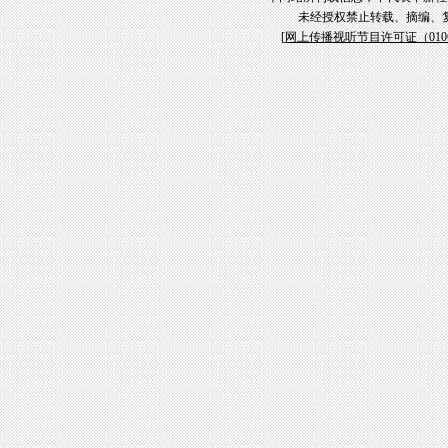
未经授权禁止转载、摘编、
[
网上传播视听节目许可证（01061