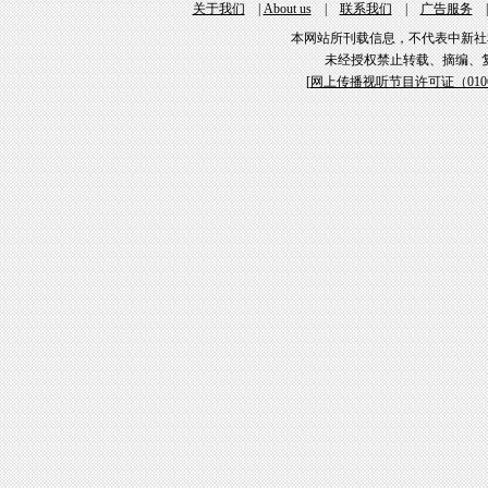
关于我们
|
About us
|
联系我们
|
广告服务
本网站所刊载信息，不代表中新社
未经授权禁止转载、摘编、
[
网上传播视听节目许可证（01061