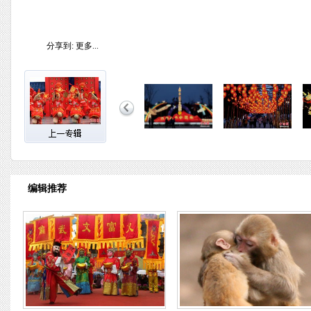
分享到:
更多...
编辑推荐