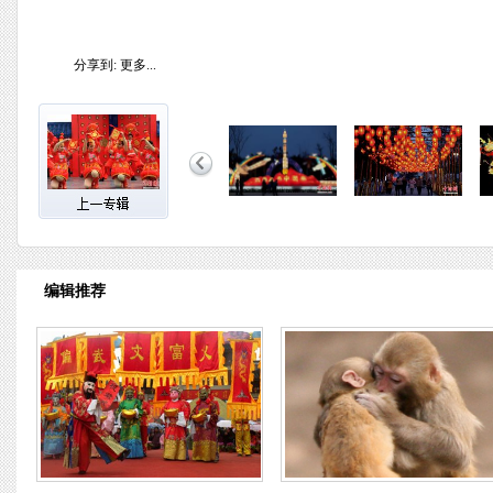
分享到:
更多...
编辑推荐