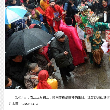
2月14日，农历正月初五，民间传说是财神的生日。江苏苏州山塘街
片来源：CNSPHOTO