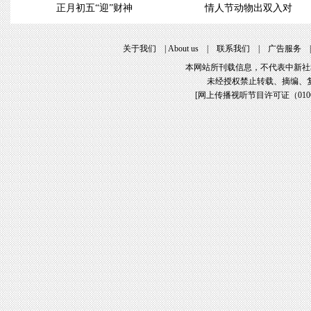
正月初五“迎”财神
情人节动物出双入对
关于我们
|
About us
|
联系我们
|
广告服务
本网站所刊载信息，不代表中新社
未经授权禁止转载、摘编、
[
网上传播视听节目许可证（01061