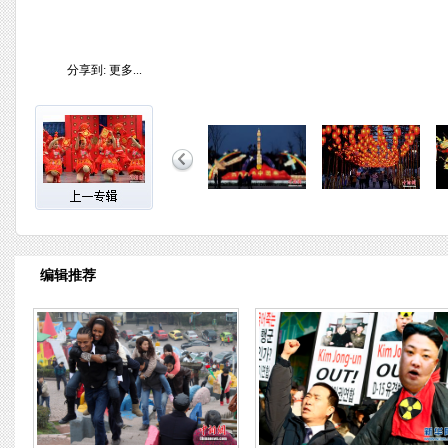
分享到:
更多...
编辑推荐