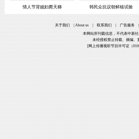
情人节背媳妇爬天梯
韩民众抗议朝鲜核试验
关于我们
|
About us
|
联系我们
|
广告服务
本网站所刊载信息，不代表中新社
未经授权禁止转载、摘编、
[
网上传播视听节目许可证（01061