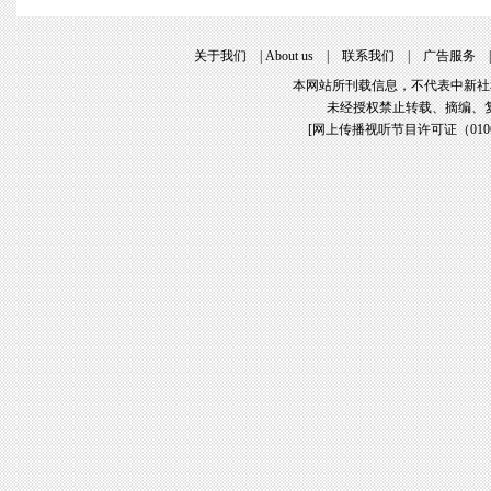
关于我们
|
About us
|
联系我们
|
广告服务
本网站所刊载信息，不代表中新社
未经授权禁止转载、摘编、
[
网上传播视听节目许可证（01061