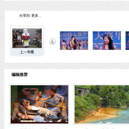
分享到:
更多...
编辑推荐