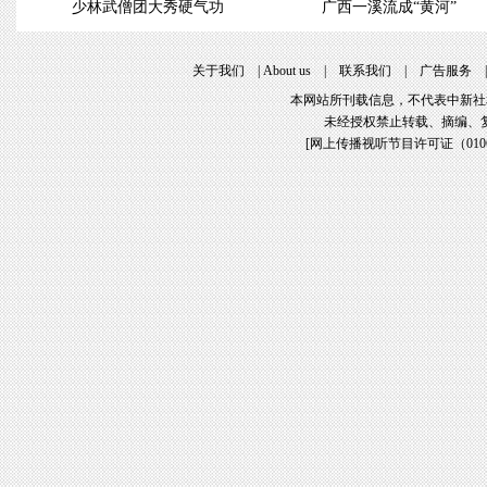
少林武僧团大秀硬气功
广西一溪流成“黄河”
关于我们
|
About us
|
联系我们
|
广告服务
本网站所刊载信息，不代表中新社
未经授权禁止转载、摘编、
[
网上传播视听节目许可证（01061