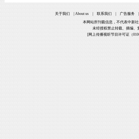
关于我们
|
About us
|
联系我们
|
广告服务
本网站所刊载信息，不代表中新社
未经授权禁止转载、摘编、
[
网上传播视听节目许可证（01061