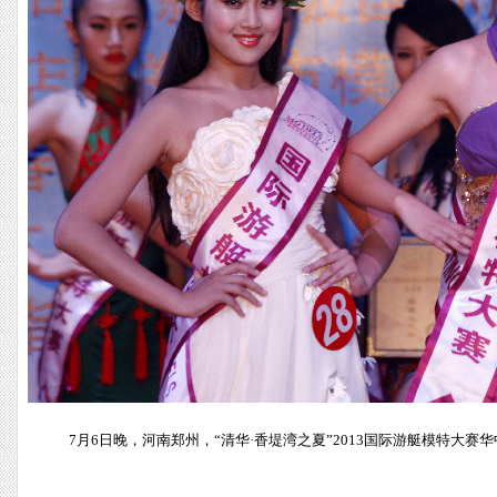
7月6日晚，河南郑州，“清华·香堤湾之夏”2013国际游艇模特大