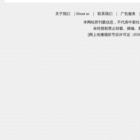
关于我们
|
About us
|
联系我们
|
广告服务
本网站所刊载信息，不代表中新社
未经授权禁止转载、摘编、
[
网上传播视听节目许可证（01061