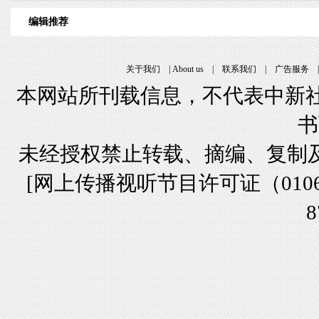
编辑推荐
关于我们
|
About us
|
联系我们
|
广告服务
本网站所刊载信息，不代表中新社
书
未经授权禁止转载、摘编、复制
[
网上传播视听节目许可证（01061
8