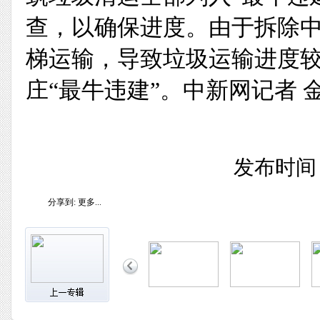
查，以确保进度。由于拆除
梯运输，导致垃圾运输进度较
庄“最牛违建”。中新网记者 金
发布时间：2
分享到:
更多...