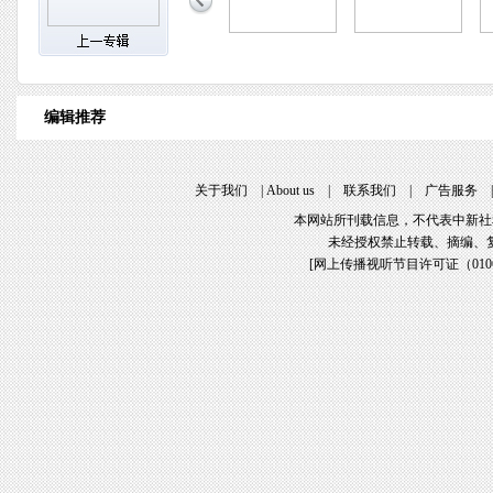
编辑推荐
关于我们
|
About us
|
联系我们
|
广告服务
本网站所刊载信息，不代表中新社
未经授权禁止转载、摘编、
[
网上传播视听节目许可证（01061