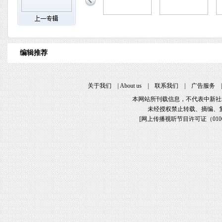
编辑推荐
关于我们
|
About us
|
联系我们
|
广告服务
本网站所刊载信息，不代表中新社
未经授权禁止转载、摘编、
[
网上传播视听节目许可证（01061